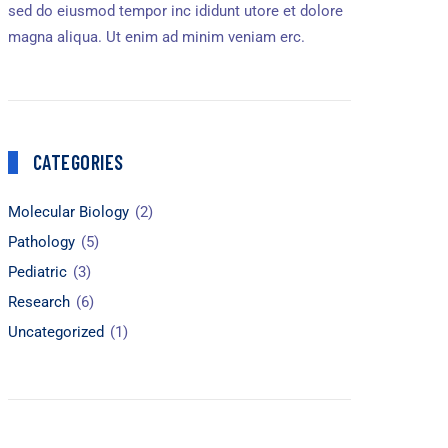
sed do eiusmod tempor inc ididunt utore et dolore
magna aliqua. Ut enim ad minim veniam erc.
CATEGORIES
Molecular Biology
(2)
Pathology
(5)
Pediatric
(3)
Research
(6)
Uncategorized
(1)