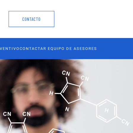
CONTACTO
EVENTIVO
CONTACTAR EQUIPO DE ASESORES