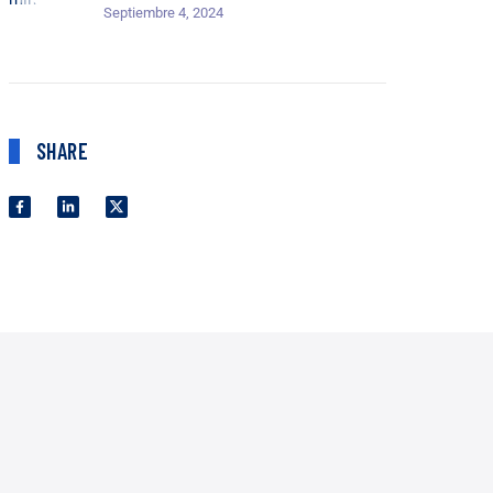
Septiembre 4, 2024
SHARE