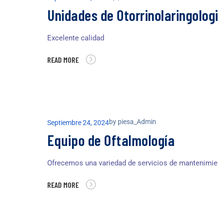
Unidades de Otorrinolaringolog
Excelente calidad
READ MORE
by
piesa_Admin
Septiembre 24, 2024
Equipo de Oftalmología
Ofrecemos una variedad de servicios de mantenimie
READ MORE