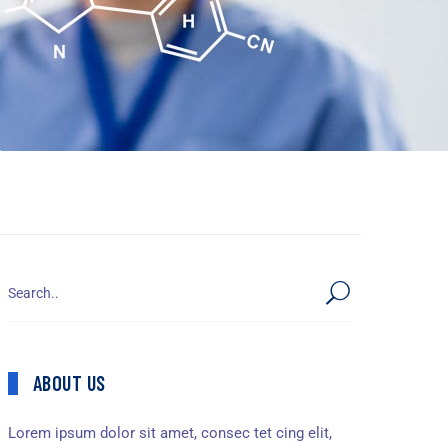
ABOUT US
Lorem ipsum dolor sit amet, consec tet cing elit,