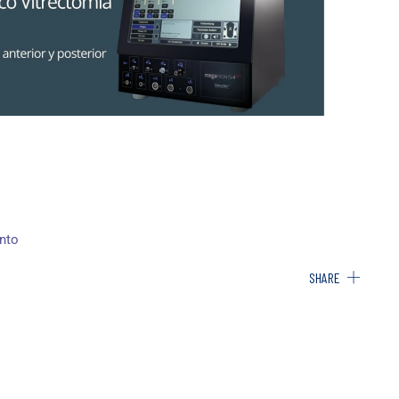
nto
SHARE