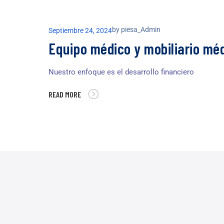
by
piesa_Admin
Septiembre 24, 2024
Equipo médico y mobiliario mé
Nuestro enfoque es el desarrollo financiero
READ MORE