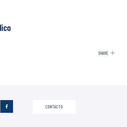
dico
SHARE
CONTACTO