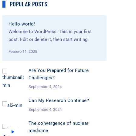
POPULAR POSTS
Hello world!
Welcome to WordPress. This is your first
post. Edit or delete it, then start writing!
Febrero 11, 2025
Are You Prepared for Future
Challenges?
Septiembre 4, 2024
Can My Research Continue?
Septiembre 4, 2024
The convergence of nuclear
medicine