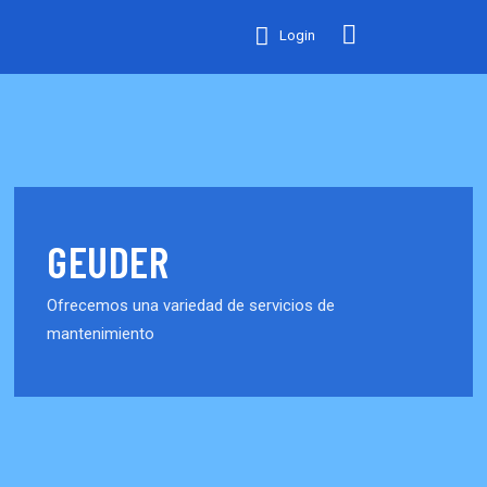
Login
GEUDER
Ofrecemos una variedad de servicios de
mantenimiento