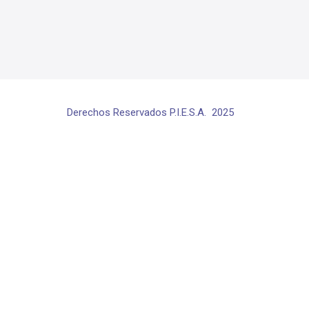
Derechos Reservados P.I.E.S.A. 2025