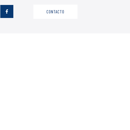
CONTACTO