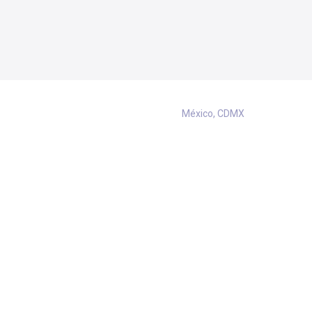
México, CDMX