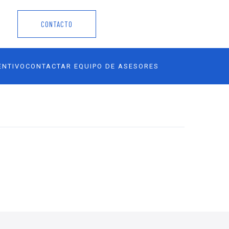
CONTACTO
ENTIVO
CONTACTAR EQUIPO DE ASESORES