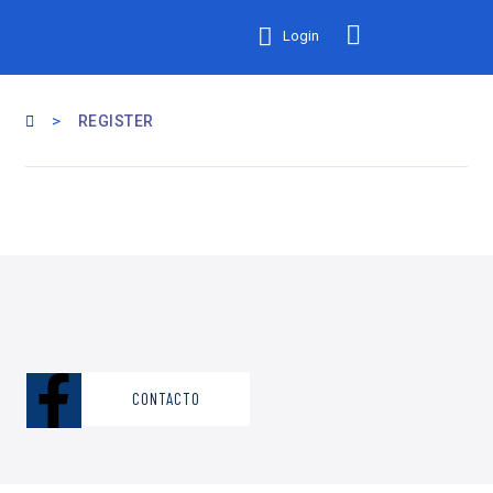
Login
>
REGISTER
CONTACTO