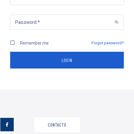
Remember me
Forgot password?
CONTACTO