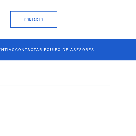
CONTACTO
ENTIVO
CONTACTAR EQUIPO DE ASESORES