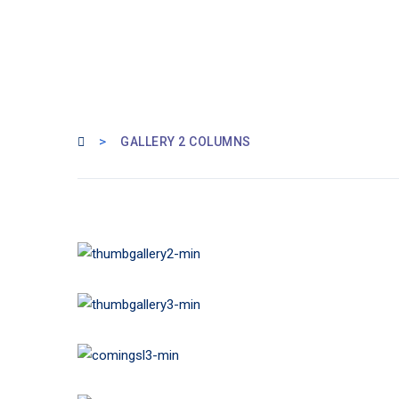
>
GALLERY 2 COLUMNS