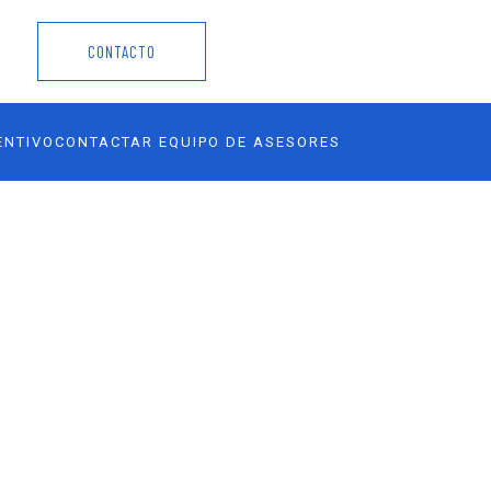
CONTACTO
ENTIVO
CONTACTAR EQUIPO DE ASESORES